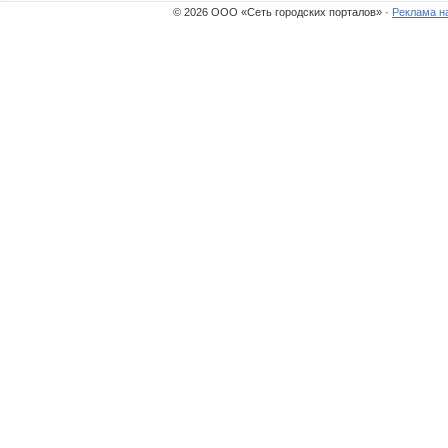
© 2026 ООО «Сеть городских порталов» ·
Реклама н