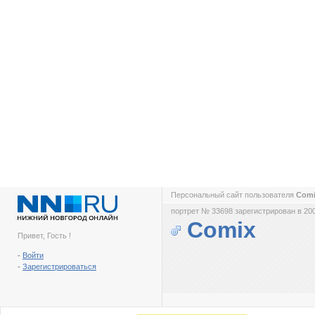
Персональный сайт пользователя
Com
портрет № 33698 зарегистрирован в 200
Comix
Привет, Гость !
-
Войти
-
Зарегистрироваться